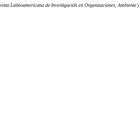
vista Latinoamericana de Investigación en Organizaciones, Ambiente 