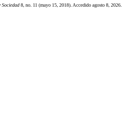
y Sociedad
8, no. 11 (mayo 15, 2018). Accedido agosto 8, 2026.