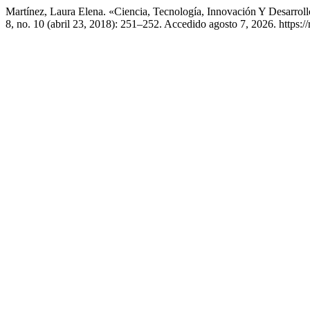
Martínez, Laura Elena. «Ciencia, Tecnología, Innovación Y Desarrol
8, no. 10 (abril 23, 2018): 251–252. Accedido agosto 7, 2026. https://