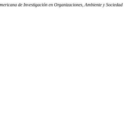
americana de Investigación en Organizaciones, Ambiente y Sociedad