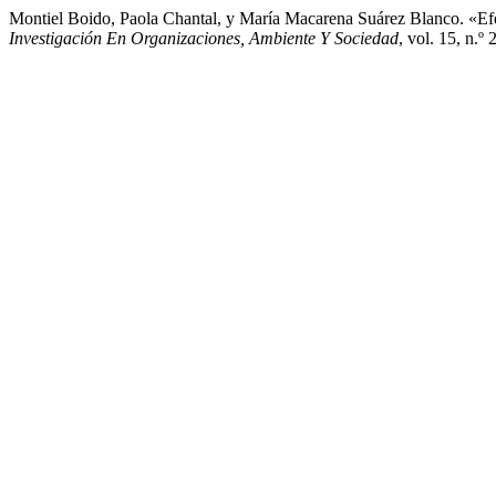
Montiel Boido, Paola Chantal, y María Macarena Suárez Blanco. «
Investigación En Organizaciones, Ambiente Y Sociedad
, vol. 15, n.