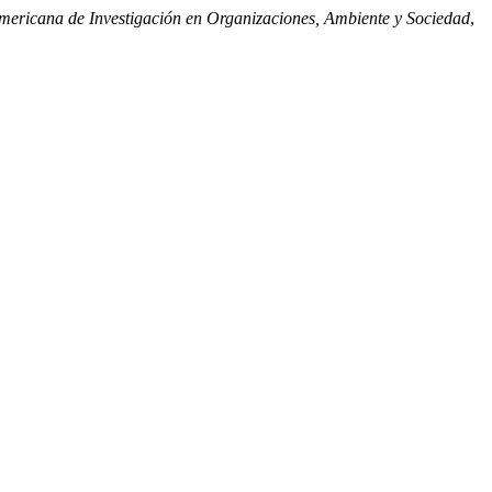
americana de Investigación en Organizaciones, Ambiente y Sociedad
,