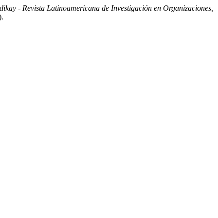
dikay - Revista Latinoamericana de Investigación en Organizaciones,
).