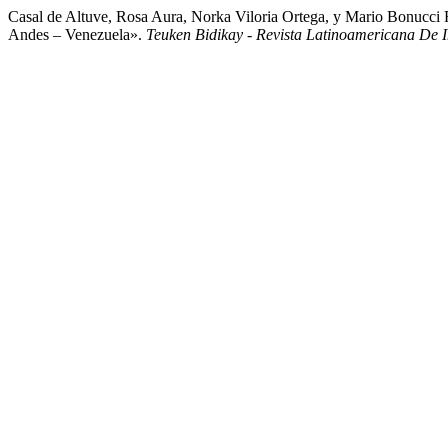
Casal de Altuve, Rosa Aura, Norka Viloria Ortega, y Mario Bonucci
Andes – Venezuela».
Teuken Bidikay - Revista Latinoamericana De 