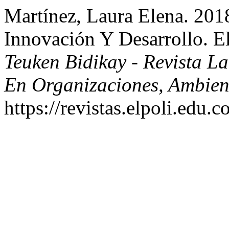
Martínez, Laura Elena. 2018
Innovación Y Desarrollo. E
Teuken Bidikay - Revista L
En Organizaciones, Ambien
https://revistas.elpoli.edu.