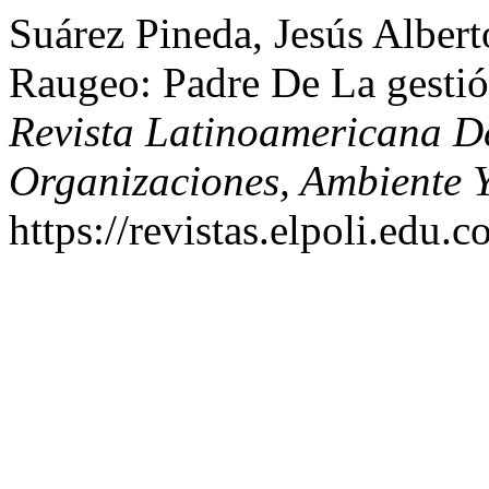
Suárez Pineda, Jesús Albert
Raugeo: Padre De La gest
Revista Latinoamericana D
Organizaciones, Ambiente 
https://revistas.elpoli.edu.