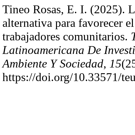
Tineo Rosas, E. I. (2025). 
alternativa para favorecer 
trabajadores comunitarios.
Latinoamericana De Invest
Ambiente Y Sociedad
,
15
(2
https://doi.org/10.33571/t