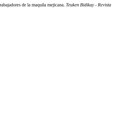
trabajadores de la maquila mejicana.
Teuken Bidikay - Revista