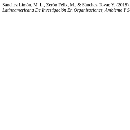
Sánchez Limón, M. L., Zerón Félix, M., & Sánchez Tovar, Y. (2018). 
Latinoamericana De Investigación En Organizaciones, Ambiente Y S