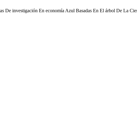
ncias De investigación En economía Azul Basadas En El árbol De La Cie