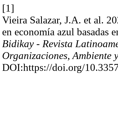
[1]
Vieira Salazar, J.A. et al. 
en economía azul basadas en
Bidikay - Revista Latinoam
Organizaciones, Ambiente 
DOI:https://doi.org/10.335