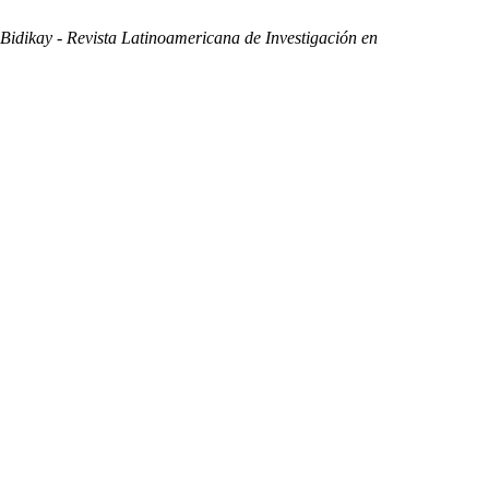
Bidikay - Revista Latinoamericana de Investigación en