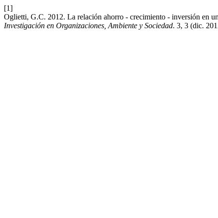
[1]
Oglietti, G.C. 2012. La relación ahorro - crecimiento - inversión en un
Investigación en Organizaciones, Ambiente y Sociedad
. 3, 3 (dic. 20