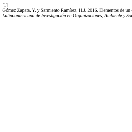
[1]
Gómez Zapata, Y. y Sarmiento Ramírez, H.J. 2016. Elementos de un d
Latinoamericana de Investigación en Organizaciones, Ambiente y So