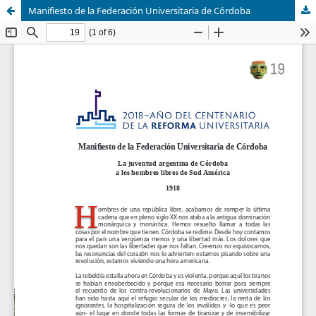
Manifiesto de la Federación Universitaria de Córdoba