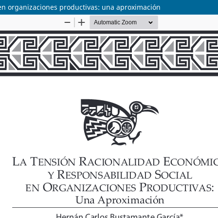
 en organizaciones productivas: una aproximación