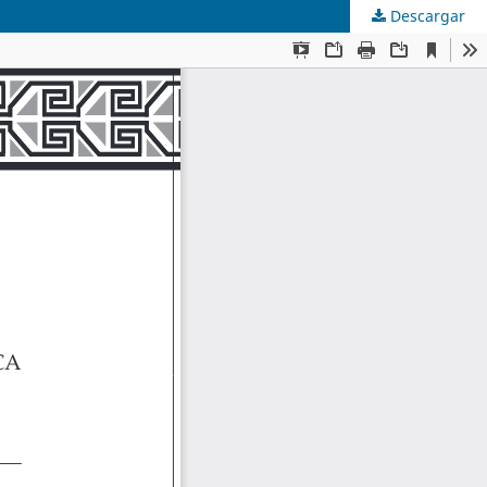
Descargar