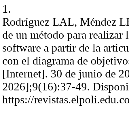
1.
Rodríguez LAL, Méndez L
de un método para realizar 
software a partir de la arti
con el diagrama de objetivos
[Internet]. 30 de junio de 2
2026];9(16):37-49. Disponi
https://revistas.elpoli.edu.