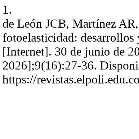
1.
de León JCB, Martínez AR, 
fotoelasticidad: desarrollos 
[Internet]. 30 de junio de 2
2026];9(16):27-36. Disponi
https://revistas.elpoli.edu.