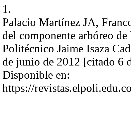
1.
Palacio Martínez JA, Franco
del componente arbóreo de 
Politécnico Jaime Isaza Cada
de junio de 2012 [citado 6 
Disponible en:
https://revistas.elpoli.edu.