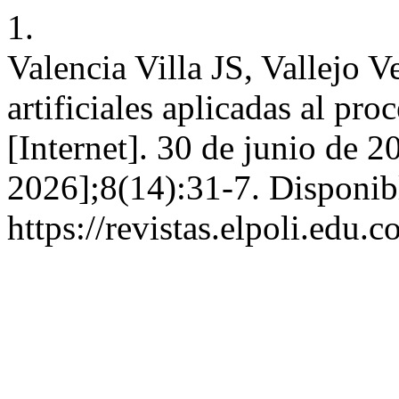
1.
Valencia Villa JS, Vallejo
artificiales aplicadas al pr
[Internet]. 30 de junio de 2
2026];8(14):31-7. Disponib
https://revistas.elpoli.edu.