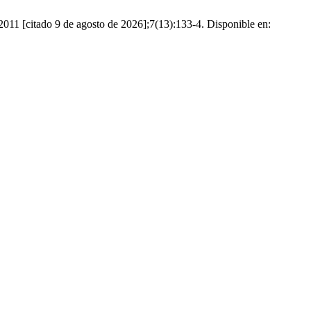
 2011 [citado 9 de agosto de 2026];7(13):133-4. Disponible en: