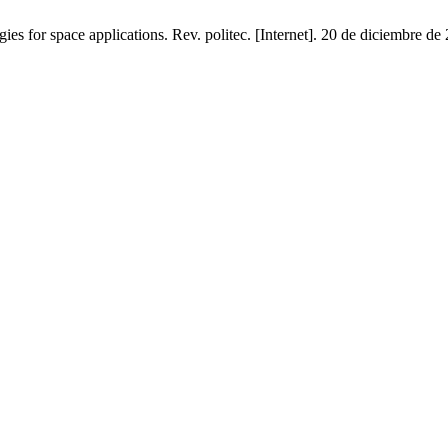
s for space applications. Rev. politec. [Internet]. 20 de diciembre de