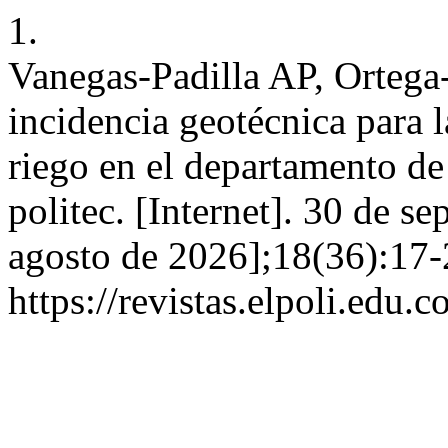
1.
Vanegas-Padilla AP, Ortega-
incidencia geotécnica para l
riego en el departamento de
politec. [Internet]. 30 de s
agosto de 2026];18(36):17-
https://revistas.elpoli.edu.