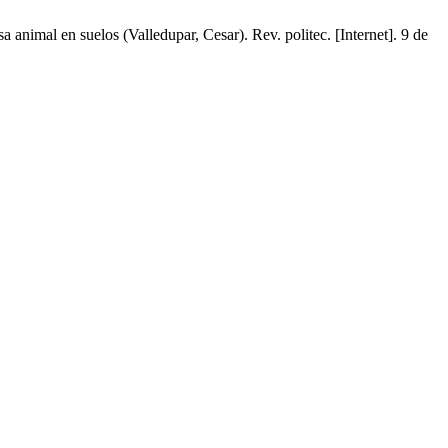
nimal en suelos (Valledupar, Cesar). Rev. politec. [Internet]. 9 de