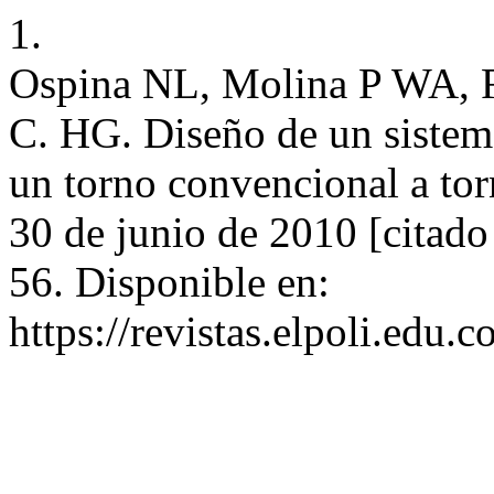
1.
Ospina NL, Molina P WA, F
C. HG. Diseño de un sistema
un torno convencional a torn
30 de junio de 2010 [citado
56. Disponible en:
https://revistas.elpoli.edu.