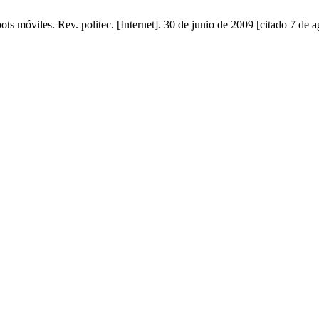
s móviles. Rev. politec. [Internet]. 30 de junio de 2009 [citado 7 de 