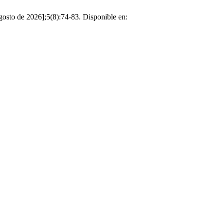
agosto de 2026];5(8):74-83. Disponible en: