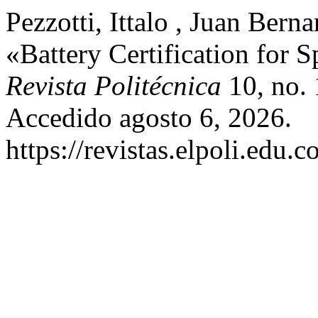
Pezzotti, Ittalo , Juan Bern
«Battery Certification for 
Revista Politécnica
10, no. 
Accedido agosto 6, 2026.
https://revistas.elpoli.edu.