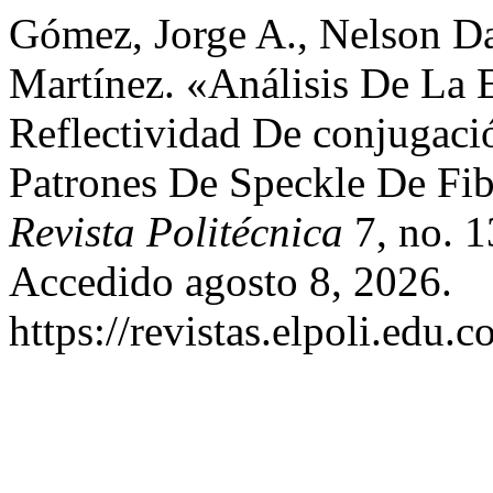
Gómez, Jorge A., Nelson D
Martínez. «Análisis De La 
Reflectividad De conjugaci
Patrones De Speckle De Fib
Revista Politécnica
7, no. 1
Accedido agosto 8, 2026.
https://revistas.elpoli.edu.