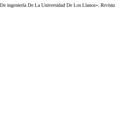
 De ingeniería De La Universidad De Los Llanos».
Revista