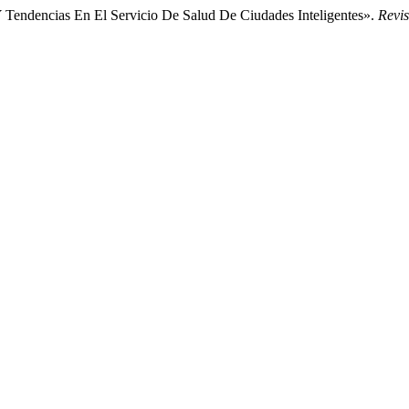
 Y Tendencias En El Servicio De Salud De Ciudades Inteligentes».
Revis