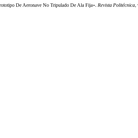
ototipo De Aeronave No Tripulado De Ala Fija».
Revista Politécnica
,