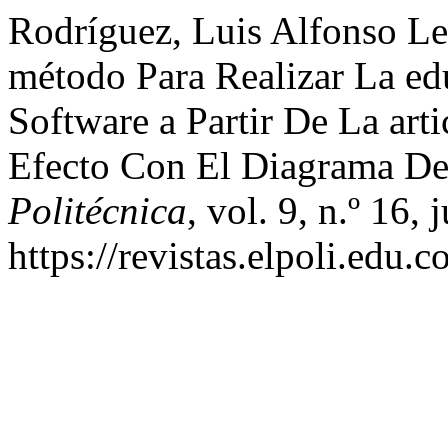
Rodríguez, Luis Alfonso Le
método Para Realizar La ed
Software a Partir De La ar
Efecto Con El Diagrama De
Politécnica
, vol. 9, n.º 16,
https://revistas.elpoli.edu.