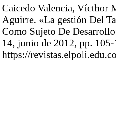
Caicedo Valencia, Vícthor 
Aguirre. «La gestión Del 
Como Sujeto De Desarroll
14, junio de 2012, pp. 105-
https://revistas.elpoli.edu.