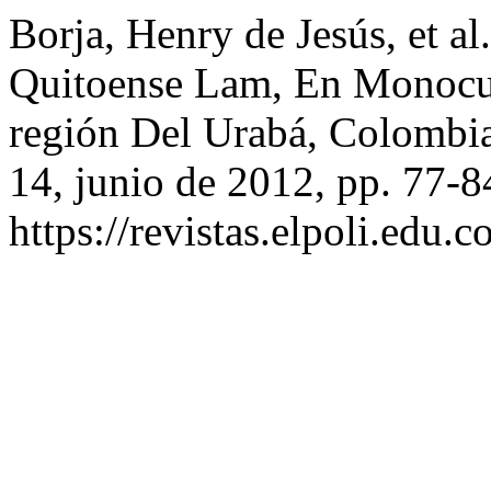
Borja, Henry de Jesús, et 
Quitoense Lam, En Monocul
región Del Urabá, Colombi
14, junio de 2012, pp. 77-8
https://revistas.elpoli.edu.