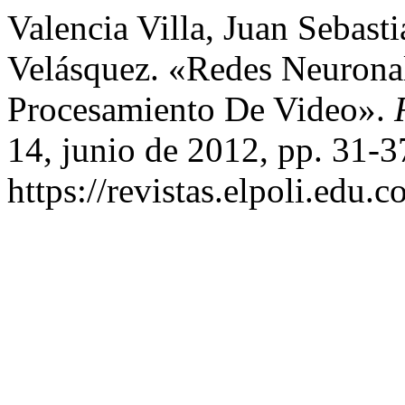
Valencia Villa, Juan Sebast
Velásquez. «Redes Neuronale
Procesamiento De Video».
14, junio de 2012, pp. 31-3
https://revistas.elpoli.edu.