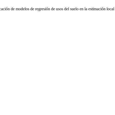
cación de modelos de regresión de usos del suelo en la estimación loc