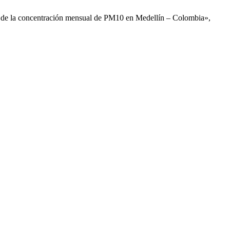
al de la concentración mensual de PM10 en Medellín – Colombia»,