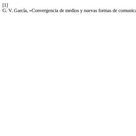
[1]
G. V. García, «Convergencia de medios y nuevas formas de comunic