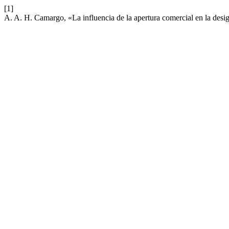
[1]
A. A. H. Camargo, «La influencia de la apertura comercial en la des