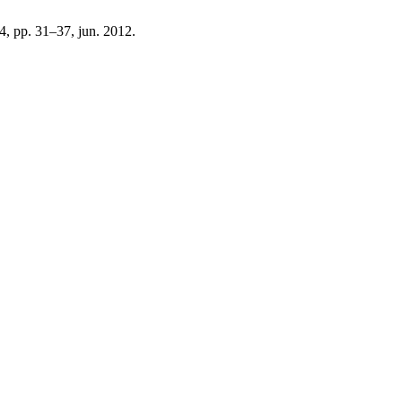
 14, pp. 31–37, jun. 2012.