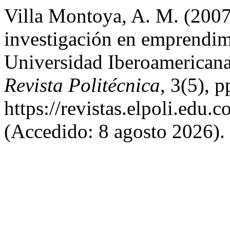
Villa Montoya, A. M. (2007)
investigación en emprendim
Universidad Iberoamericana
Revista Politécnica
, 3(5), 
https://revistas.elpoli.edu.
(Accedido: 8 agosto 2026).