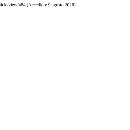
article/view/484 (Accedido: 9 agosto 2026).