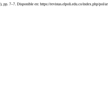
0), pp. 7–7. Disponible en: https://revistas.elpoli.edu.co/index.php/pol/