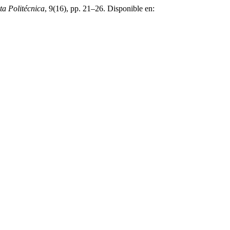
ta Politécnica
, 9(16), pp. 21–26. Disponible en: