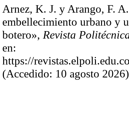
Arnez, K. J. y Arango, F. A
embellecimiento urbano y u
botero»,
Revista Politécnic
en:
https://revistas.elpoli.edu.
(Accedido: 10 agosto 2026)