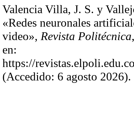
Valencia Villa, J. S. y Vall
«Redes neuronales artificia
video»,
Revista Politécnica
en:
https://revistas.elpoli.edu.
(Accedido: 6 agosto 2026).