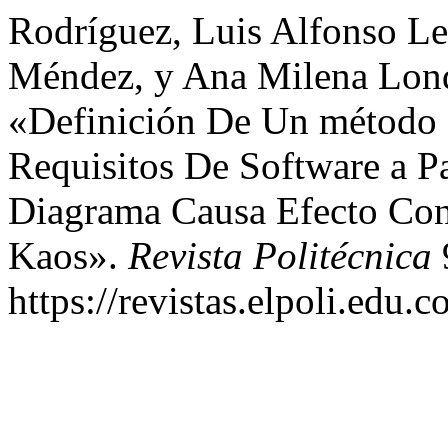
Rodríguez, Luis Alfonso Le
Méndez, y Ana Milena Lon
«Definición De Un método 
Requisitos De Software a Pa
Diagrama Causa Efecto Con
Kaos».
Revista Politécnica
https://revistas.elpoli.edu.