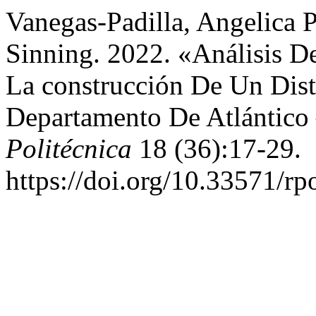
Vanegas-Padilla, Angelica P
Sinning. 2022. «Análisis De
La construcción De Un Dist
Departamento De Atlántico
Politécnica
18 (36):17-29.
https://doi.org/10.33571/rp