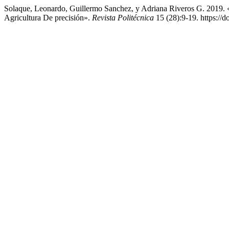
Solaque, Leonardo, Guillermo Sanchez, y Adriana Riveros G. 2019. 
Agricultura De precisión».
Revista Politécnica
15 (28):9-19. https://d