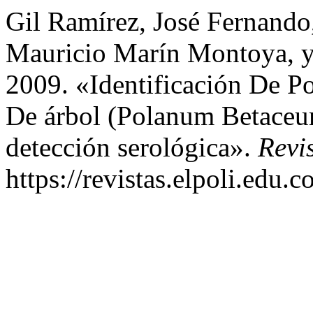
Gil Ramírez, José Fernando
Mauricio Marín Montoya, y
2009. «Identificación De P
De árbol (Polanum Betaceu
detección serológica».
Revi
https://revistas.elpoli.edu.