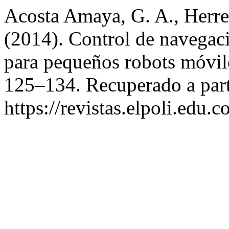
Acosta Amaya, G. A., Herrer
(2014). Control de navega
para pequeños robots móvil
125–134. Recuperado a part
https://revistas.elpoli.edu.