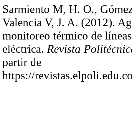
Sarmiento M, H. O., Gómez,
Valencia V, J. A. (2012). A
monitoreo térmico de líneas
eléctrica.
Revista Politécnic
partir de
https://revistas.elpoli.edu.